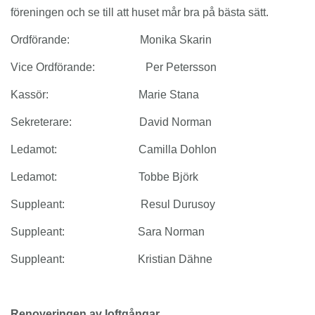
föreningen och se till att huset mår bra på bästa sätt.
Ordförande: Monika Skarin
Vice Ordförande: Per Petersson
Kassör: Marie Stana
Sekreterare: David Norman
Ledamot: Camilla Dohlon
Ledamot: Tobbe Björk
Suppleant: Resul Durusoy
Suppleant: Sara Norman
Suppleant: Kristian Dähne
Renoveringen av loftgångar