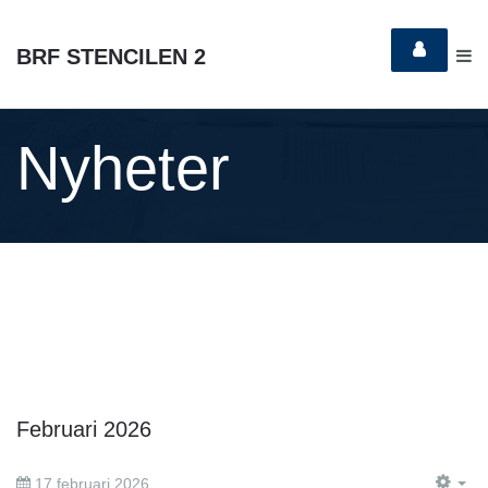
BRF STENCILEN 2
Nyheter
Februari 2026
17 februari 2026